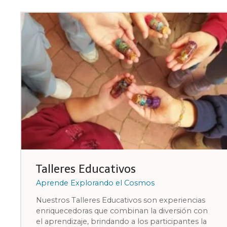
Talleres Educativos
Aprende Explorando el Cosmos
Nuestros Talleres Educativos son experiencias
enriquecedoras que combinan la diversión con
el aprendizaje, brindando a los participantes la