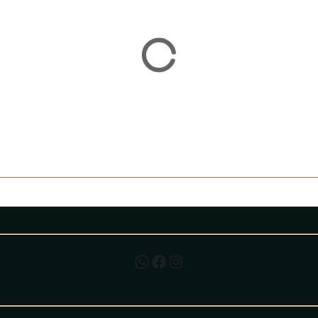
Contactar por WhatsApp
Facebook
Instagram