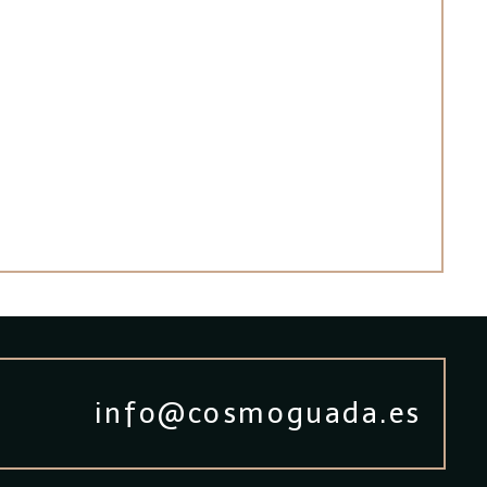
info@cosmoguada.es