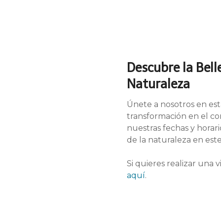
Descubre la Belle
Naturaleza
Únete a nosotros en est
transformación en el co
nuestras fechas y horari
de la naturaleza en est
Si quieres realizar una 
aquí
.