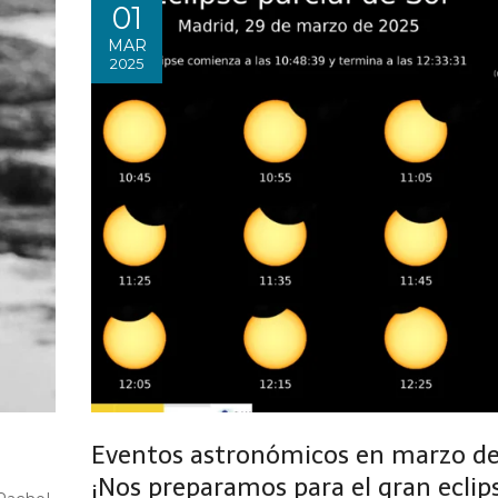
01
MAR
2025
Eventos astronómicos en marzo de
¡Nos preparamos para el gran eclip