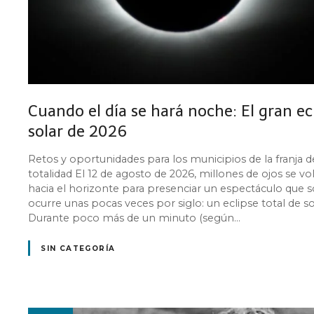
Cuando el día se hará noche: El gran ec
solar de 2026
Retos y oportunidades para los municipios de la franja d
totalidad El 12 de agosto de 2026, millones de ojos se vo
hacia el horizonte para presenciar un espectáculo que s
ocurre unas pocas veces por siglo: un eclipse total de so
Durante poco más de un minuto (según…
SIN CATEGORÍA