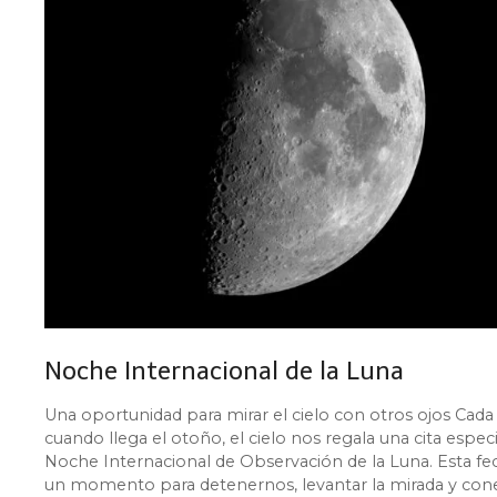
Noche Internacional de la Luna
Una oportunidad para mirar el cielo con otros ojos Cada
cuando llega el otoño, el cielo nos regala una cita especia
Noche Internacional de Observación de la Luna. Esta fe
un momento para detenernos, levantar la mirada y con